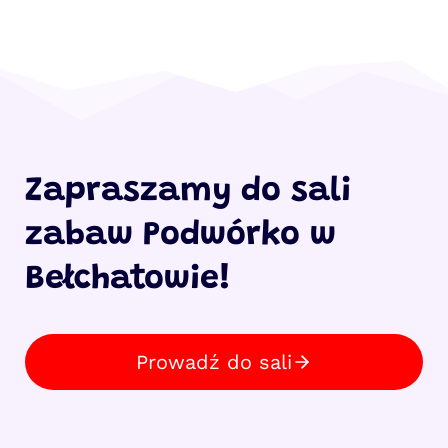
Zapraszamy do sali
zabaw Podwórko w
Bełchatowie!
Prowadź do sali