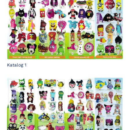
Katalog 1