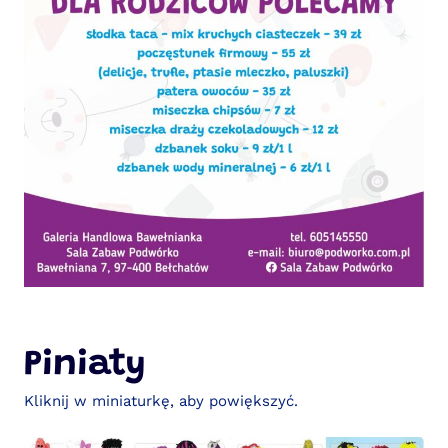
Piniaty
Kliknij w miniaturkę, aby powiększyć.