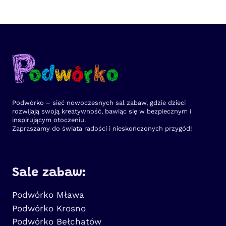
Podwórko – sieć nowoczesnych sal zabaw, gdzie dzieci
rozwijają swoją kreatywność, bawiąc się w bezpiecznym i
inspirującym otoczeniu.
Zapraszamy do świata radości i nieskończonych przygód!
Sale zabaw:
Podwórko Mława
Podwórko Krosno
Podwórko Bełchatów