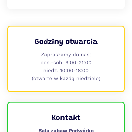
Godziny otwarcia
Zapraszamy do nas:
pon.-sob. 9:00-21:00
niedz. 10:00-18:00
(otwarte w każdą niedzielę)
Kontakt
Sala zabaw Podwórko