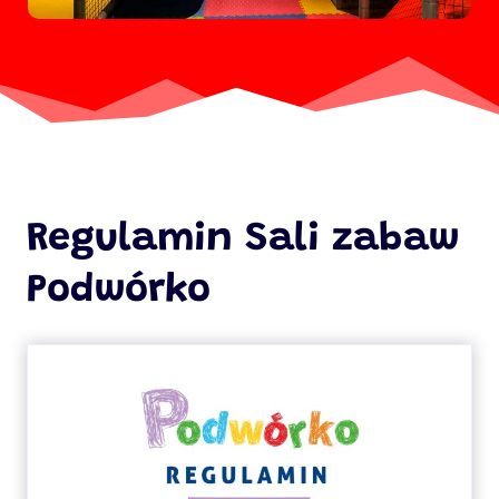
Regulamin Sali zabaw
Podwórko