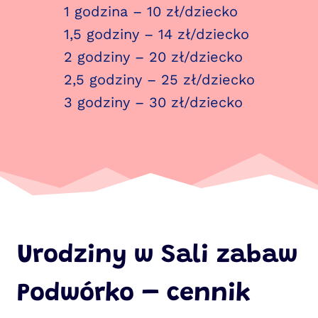
1 godzina – 10 zł/dziecko
1,5 godziny – 14 zł/dziecko
2 godziny – 20 zł/dziecko
2,5 godziny – 25 zł/dziecko
3 godziny – 30 zł/dziecko
Urodziny w Sali zabaw
Podwórko – cennik