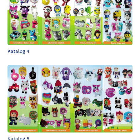
Katalog 4
Katalog 5