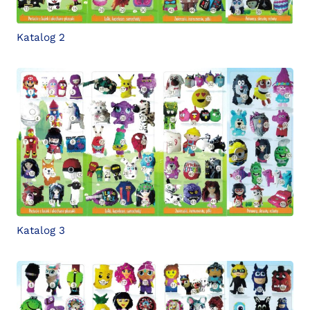
Katalog 2
Katalog 3