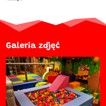
Galeria zdjęć